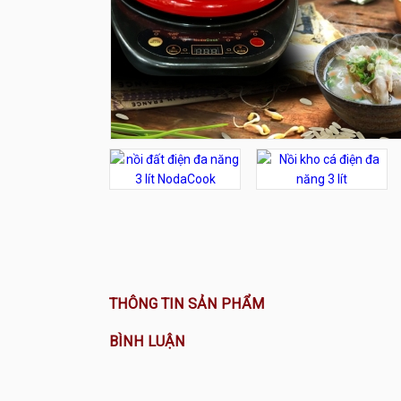
THÔNG TIN SẢN PHẨM
BÌNH LUẬN