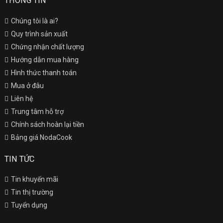
THÔNG TIN
Chúng tôi là ai?
Quy trình sản xuất
Chứng nhận chất lượng
Hướng dẫn mua hàng
Hình thức thanh toán
Mua ở đâu
Liên hệ
Trung tâm hỗ trợ
Chính sách hoàn lại tiền
Bảng giá NodaCook
TIN TỨC
Tin khuyến mãi
Tin thị trường
Tuyển dụng