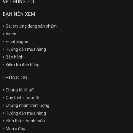
VỀ CHÚNG TÔI
BẠN NÊN XEM
Gallery ứng dụng sản phẩm
Video
E-catalogue
Hướng dẫn mua hàng
Bảo hành
Kiểm tra đơn hàng
THÔNG TIN
Chúng tôi là ai?
Quy trình sản xuất
Chứng nhận chất lượng
Hướng dẫn mua hàng
Hình thức thanh toán
Mua ở đâu