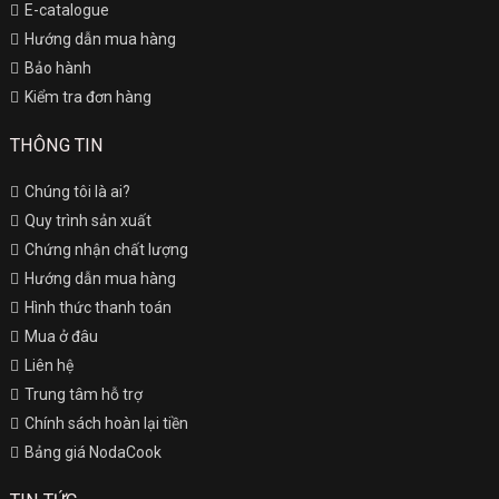
E-catalogue
Hướng dẫn mua hàng
Bảo hành
Kiểm tra đơn hàng
THÔNG TIN
Chúng tôi là ai?
Quy trình sản xuất
Chứng nhận chất lượng
Hướng dẫn mua hàng
Hình thức thanh toán
Mua ở đâu
Liên hệ
Trung tâm hỗ trợ
Chính sách hoàn lại tiền
Bảng giá NodaCook