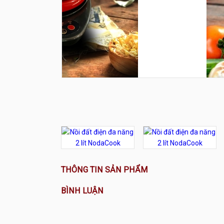
THÔNG TIN SẢN PHẨM
BÌNH LUẬN