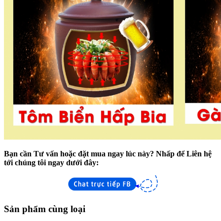
Bạn cần Tư vấn hoặc đặt mua ngay lúc này? Nhấp để Liên hệ
tới chúng tôi ngay dưới đây:
Sản phẩm cùng loại