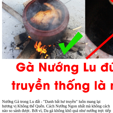
Nướng Gà trong Lu đất - "Danh bất hư truyền" luôn mang lại
hương vị Không thể Quên. Cách Nướng Ngon nhất mà không cách
nào so sánh được. Bởi vì, Da gà không khô quá như nướng trực tiếp