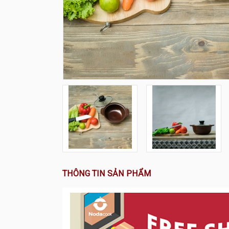
THÔNG TIN SẢN PHẨM