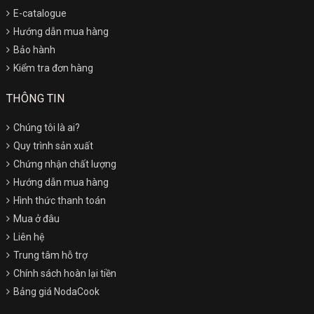
E-catalogue
Hướng dẫn mua hàng
Bảo hành
Kiểm tra đơn hàng
THÔNG TIN
Chúng tôi là ai?
Quy trình sản xuất
Chứng nhận chất lượng
Hướng dẫn mua hàng
Hình thức thanh toán
Mua ở đâu
Liên hệ
Trung tâm hỗ trợ
Chính sách hoàn lại tiền
Bảng giá NodaCook