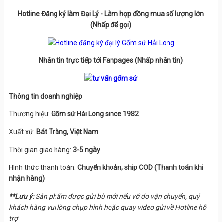
Hotline Đăng ký làm Đại Lý - Làm hợp đồng mua số lượng lớn
(Nhấp để gọi)
Nhắn tin trực tiếp tới Fanpages (Nhấp nhắn tin)
Thông tin doanh nghiệp
Thương hiệu:
Gốm sứ Hải Long since 1982
Xuất xứ:
Bát Tràng, Việt Nam
Thời gian giao hàng:
3-5 ngày
Hình thức thanh toán:
Chuyển khoản, ship COD (Thanh toán khi
nhận hàng)
**Lưu ý:
Sản phẩm được gửi bù mới nếu vỡ do vận chuyển, quý
khách hàng vui lòng chụp hình hoặc quay video gửi về Hotline hỗ
trợ