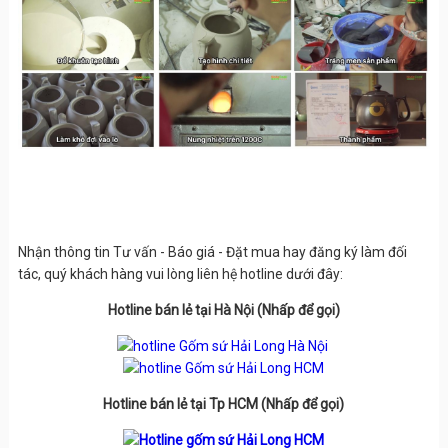
Nhận thông tin Tư vấn - Báo giá - Đặt mua hay đăng ký làm đối
tác, quý khách hàng vui lòng liên hệ hotline dưới đây:
Hotline bán lẻ tại Hà Nội (Nhấp để gọi)
Hotline bán lẻ tại Tp HCM (Nhấp để gọi)