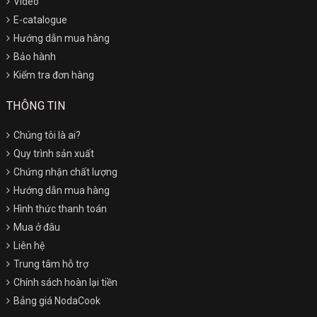
Video
E-catalogue
Hướng dẫn mua hàng
Bảo hành
Kiểm tra đơn hàng
THÔNG TIN
Chúng tôi là ai?
Quy trình sản xuất
Chứng nhận chất lượng
Hướng dẫn mua hàng
Hình thức thanh toán
Mua ở đâu
Liên hệ
Trung tâm hỗ trợ
Chính sách hoàn lại tiền
Bảng giá NodaCook