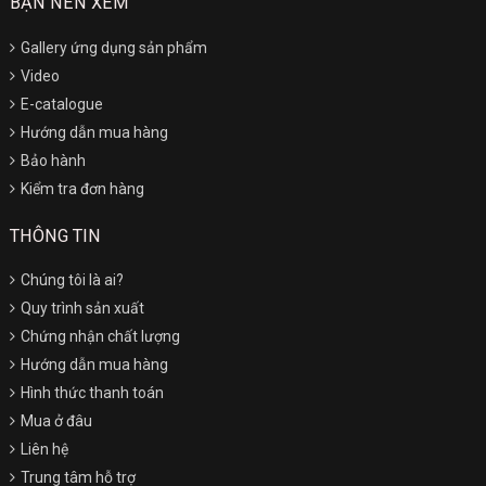
BẠN NÊN XEM
Gallery ứng dụng sản phẩm
Video
E-catalogue
Hướng dẫn mua hàng
Bảo hành
Kiểm tra đơn hàng
THÔNG TIN
Chúng tôi là ai?
Quy trình sản xuất
Chứng nhận chất lượng
Hướng dẫn mua hàng
Hình thức thanh toán
Mua ở đâu
Liên hệ
Trung tâm hỗ trợ