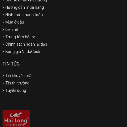
Chứng nhận chất lượng
Hướng dẫn mua hàng
Hình thức thanh toán
Mua ở đâu
Liên hệ
Trung tâm hỗ trợ
Chính sách hoàn lại tiền
Bảng giá NodaCook
TIN TỨC
Tin khuyến mãi
Tin thị trường
Tuyển dụng