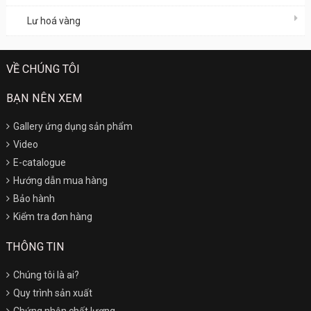
Lư hoá vàng
VỀ CHÚNG TÔI
BẠN NÊN XEM
Gallery ứng dụng sản phẩm
Video
E-catalogue
Hướng dẫn mua hàng
Bảo hành
Kiểm tra đơn hàng
THÔNG TIN
Chúng tôi là ai?
Quy trình sản xuất