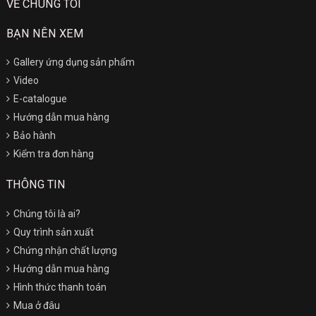
VỀ CHÚNG TÔI
BẠN NÊN XEM
Gallery ứng dụng sản phẩm
Video
E-catalogue
Hướng dẫn mua hàng
Bảo hành
Kiểm tra đơn hàng
THÔNG TIN
Chúng tôi là ai?
Quy trình sản xuất
Chứng nhận chất lượng
Hướng dẫn mua hàng
Hình thức thanh toán
Mua ở đâu